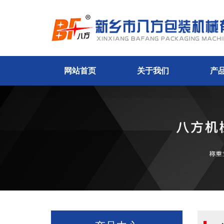
网站首页
关于我们
产