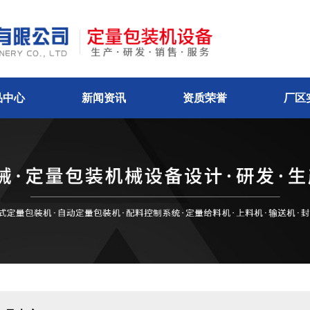
品中心
新闻资讯
资质荣誉
厂区