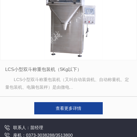
LCS小型双斗称重包装机（5Kg以下）
LCS小型双斗称重包装机（又叫自动装袋机、自动称量机、定
量包装机、电脑包装秤）是由微电...
查看更多详情
联系人：苗经理
座机：0373-3038288/3513800